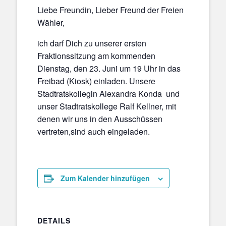
Liebe Freundin, Lieber Freund der Freien
Wähler,
ich darf Dich zu unserer ersten
Fraktionssitzung am kommenden
Dienstag, den 23. Juni um 19 Uhr in das
Freibad (Kiosk) einladen. Unsere
Stadtratskollegin Alexandra Konda und
unser Stadtratskollege Ralf Kellner, mit
denen wir uns in den Ausschüssen
vertreten,sind auch eingeladen.
Zum Kalender hinzufügen
DETAILS