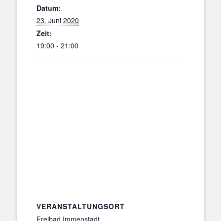
Datum:
23. Juni 2020
Zeit:
19:00 - 21:00
VERANSTALTUNGSORT
Freibad Immenstadt