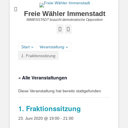
Freie Wähler Immenstadt
IMMENSTADT braucht demokratische Opposition
Facebook
Instagram
Start
»
Veranstaltung
»
1. Fraktionssitzung
« Alle Veranstaltungen
Diese Veranstaltung hat bereits stattgefunden.
1. Fraktionssitzung
23. Juni 2020 @ 19:00
-
21:00