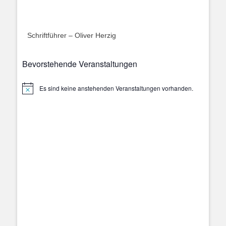
Schriftführer – Oliver Herzig
Bevorstehende Veranstaltungen
Es sind keine anstehenden Veranstaltungen vorhanden.
Hinweis