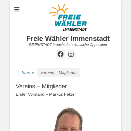
Freie Wähler Immenstadt
IMMENSTADT braucht demokratische Opposition
Facebook
Instagram
Start
»
Vereins – Mitglieder
Vereins – Mitglieder
Erster Vorstand – Markus Fetzer