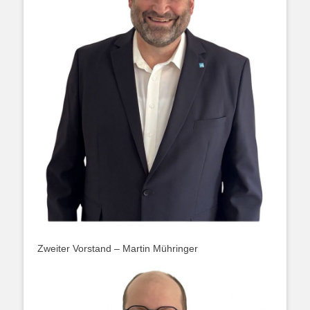
Zweiter Vorstand – Martin Mühringer