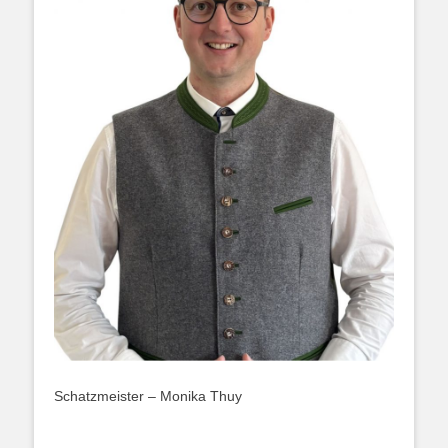
Schatzmeister – Monika Thuy