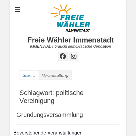
Freie Wähler Immenstadt
IMMENSTADT braucht demokratische Opposition
Facebook
Instagram
Start
»
Veranstaltung
Schlagwort:
politische
Vereinigung
Gründungsversammlung
Bevorstehende Veranstaltungen