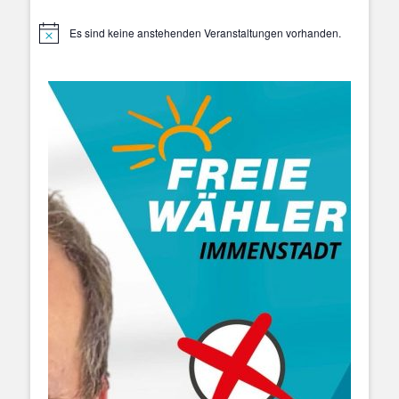
Es sind keine anstehenden Veranstaltungen vorhanden.
Hinweis