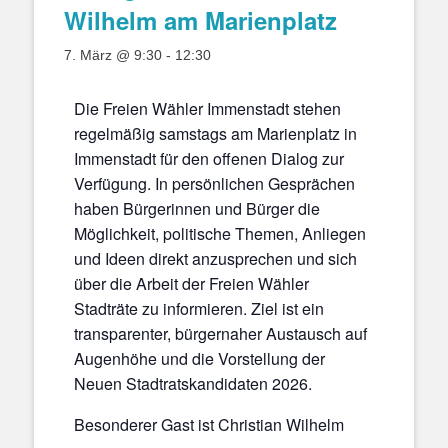
Wilhelm am Marienplatz
7. März @ 9:30
-
12:30
Die Freien Wähler Immenstadt stehen
regelmäßig samstags am Marienplatz in
Immenstadt für den offenen Dialog zur
Verfügung. In persönlichen Gesprächen
haben Bürgerinnen und Bürger die
Möglichkeit, politische Themen, Anliegen
und Ideen direkt anzusprechen und sich
über die Arbeit der Freien Wähler
Stadträte zu informieren. Ziel ist ein
transparenter, bürgernaher Austausch auf
Augenhöhe und die Vorstellung der
Neuen Stadtratskandidaten 2026.
Besonderer Gast ist Christian Wilhelm