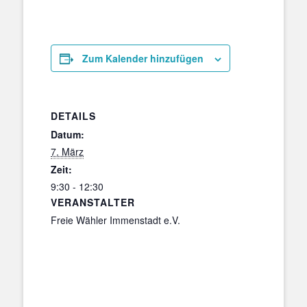
Zum Kalender hinzufügen
DETAILS
Datum:
7. März
Zeit:
9:30 - 12:30
VERANSTALTER
Freie Wähler Immenstadt e.V.