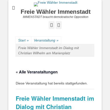
Freie Wähler Immenstadt
IMMENSTADT braucht demokratische Opposition
Facebook
Instagram
Start
»
Veranstaltung
»
Freie Wähler Immenstadt im Dialog mit
Christian Wilhelm am Marienplatz
« Alle Veranstaltungen
Diese Veranstaltung hat bereits stattgefunden.
Freie Wähler Immenstadt im
Dialog mit Christian