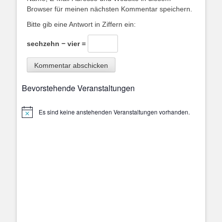
Browser für meinen nächsten Kommentar speichern.
Bitte gib eine Antwort in Ziffern ein:
sechzehn − vier =
Bevorstehende Veranstaltungen
Es sind keine anstehenden Veranstaltungen vorhanden.
Hinweis