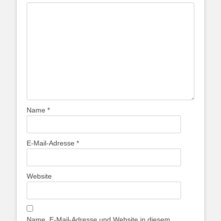
Name
*
E-Mail-Adresse
*
Website
Name, E-Mail-Adresse und Website in diesem