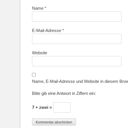
Name
*
E-Mail-Adresse
*
Website
Name, E-Mail-Adresse und Website in diesem Bro
Bitte gib eine Antwort in Ziffern ein:
7 + zwei =