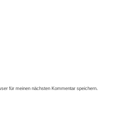
wser für meinen nächsten Kommentar speichern.