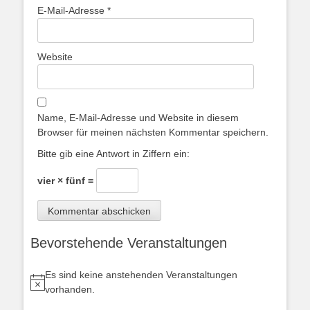
E-Mail-Adresse
*
Website
Name, E-Mail-Adresse und Website in diesem
Browser für meinen nächsten Kommentar speichern.
Bitte gib eine Antwort in Ziffern ein:
vier × fünf =
Bevorstehende Veranstaltungen
Es sind keine anstehenden Veranstaltungen
Hinweis
vorhanden.